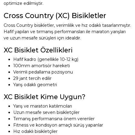
optimize edilmiştir.
Cross Country (XC) Bisikletler
Cross Country bisikletler, verimlilik ve hız odaklı tasarlanmıştır.
Hafif yapıları ve tırmanış performansları ile maraton yarışları
ve uzun mesafe sürüşleri için idealdir.
XC Bisiklet Özellikleri
Hafif kadro (genellikle 10-12 kg)
100mm amortisör hareketi
Verimli pedallama pozisyonu
29 jant tercih edilir
Yarış odaklı geometri
XC Bisiklet Kime Uygun?
Yarış ve maraton katılımcıları
Uzun mesafe seven bisikletçiler
Tırmanış performansına önem verenler
Fitness ve kondisyon amaçlı sürüş yapanlar
Hız odaklı bisikletçiler