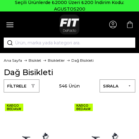
Seçili Ürünlerde ₺2000 Üzeri ₺200 İndirim Kodu:
AGUSTOS200
Ana Sayfa
Bisiklet
Bisikletler
Dağ Bisikleti
Dağ Bisikleti
546 Ürün
FİLTRELE
SIRALA
KARGO
KARGO
BEDAVA!
BEDAVA!