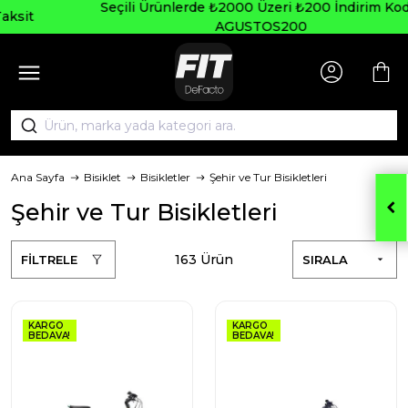
Seçili Ürünlerde ₺2000 Üzeri ₺200 İndirim Kodu:
AGUSTOS200
Ana Sayfa
Bisiklet
Bisikletler
Şehir ve Tur Bisikletleri
Şehir ve Tur Bisikletleri
163 Ürün
FİLTRELE
SIRALA
KARGO
KARGO
BEDAVA!
BEDAVA!