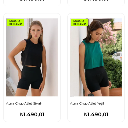
KARGO
KARGO
BEDAVA!
BEDAVA!
Aura Crop Atlet Siyah
Aura Crop Atlet Yeşil
₺1.490,01
₺1.490,01