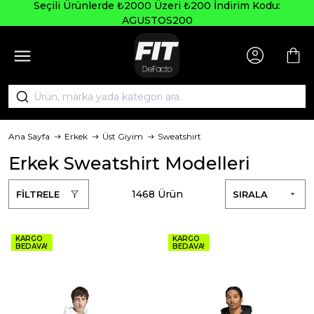
Seçili Ürünlerde ₺2000 Üzeri ₺200 İndirim Kodu:
AGUSTOS200
Ana Sayfa
Erkek
Üst Giyim
Sweatshirt
Erkek Sweatshirt Modelleri
1468 Ürün
FİLTRELE
SIRALA
KARGO
KARGO
BEDAVA!
BEDAVA!