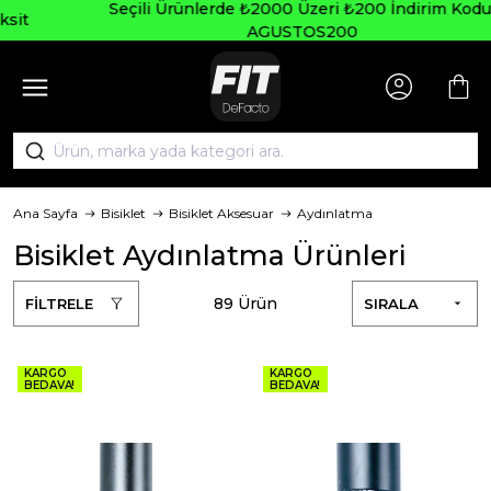
Seçili Ürünlerde ₺2000 Üzeri ₺200 İndirim Kodu:
AGUSTOS200
Ana Sayfa
Bisiklet
Bisiklet Aksesuar
Aydınlatma
Bisiklet Aydınlatma Ürünleri
89 Ürün
FİLTRELE
SIRALA
KARGO
KARGO
BEDAVA!
BEDAVA!