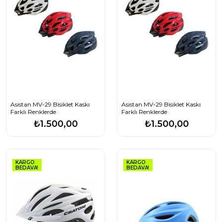
Asistan MV-29 Bisiklet Kaskı
Asistan MV-29 Bisiklet Kaskı
Farklı Renklerde
Farklı Renklerde
₺1.500,00
₺1.500,00
KARGO
KARGO
BEDAVA!
BEDAVA!