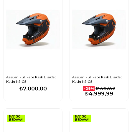
Asistan Full Face Kask Bisiklet
Asistan Full Face Kask Bisiklet
Kaskı KS-05
Kaskı KS-05
₺7.000,00
₺7.000,00
-29%
₺4.999,99
KARGO
KARGO
BEDAVA!
BEDAVA!