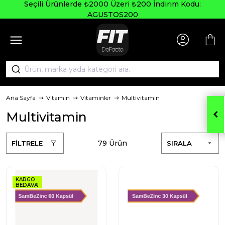
Seçili Ürünlerde ₺2000 Üzeri ₺200 İndirim Kodu:
AGUSTOS200
Ana Sayfa
Vitamin
Vitaminler
Multivitamin
Multivitamin
79 Ürün
FİLTRELE
SIRALA
KARGO
BEDAVA!