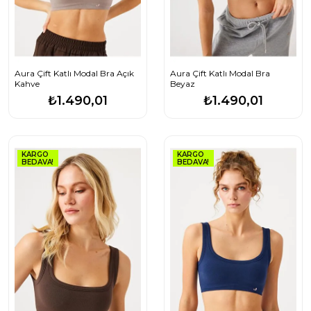
Aura Çift Katlı Modal Bra Açık
Aura Çift Katlı Modal Bra
Kahve
Beyaz
₺1.490,01
₺1.490,01
KARGO
KARGO
BEDAVA!
BEDAVA!