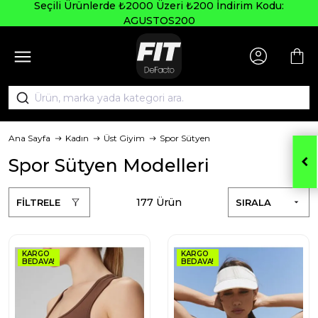
Seçili Ürünlerde ₺2000 Üzeri ₺200 İndirim Kodu:
AGUSTOS200
Ana Sayfa
Kadın
Üst Giyim
Spor Sütyen
Spor Sütyen Modelleri
177 Ürün
FİLTRELE
SIRALA
KARGO
KARGO
BEDAVA!
BEDAVA!