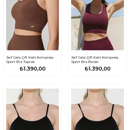
Jerf Gela Çift Katlı Kompress
Jerf Gela Çift Katlı Kompress
Sport Bra Toprak
Sport Bra Bordo
₺1.390,00
₺1.390,00