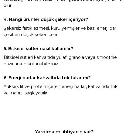
olur.
4. Hangi ürünler düşük şeker içeriyor?
Şekersiz fıstık ezmesi, kuru yemişler ve bazı enerji bar
çeşitleri düşük şeker içerir.
5. Bitkisel sütler nasıl kullanılır?
Bitkisel sütleri kahvaltıda yulaf, granola veya smoothie
hazırlarken kullanabilirsiniz.
6. Enerji barlar kahvaltıda tok tutar mı?
Yüksek lif ve protein içeren enerji barlar, kahvaltıda tok
kalmanızı sağlayabilir.
Yardıma mı ihtiyacın var?