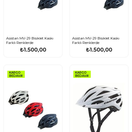
Asistan MV-29 Bisiklet Kaskı
Asistan MV-29 Bisiklet Kaskı
Farklı Renklerde
Farklı Renklerde
₺1.500,00
₺1.500,00
KARGO
KARGO
BEDAVA!
BEDAVA!