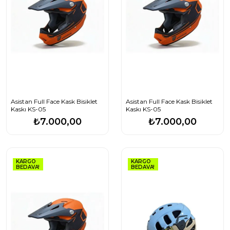
Asistan Full Face Kask Bisiklet
Asistan Full Face Kask Bisiklet
Kaskı KS-05
Kaskı KS-05
₺7.000,00
₺7.000,00
KARGO
KARGO
BEDAVA!
BEDAVA!