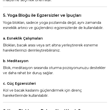
malzeme seçmek önemlidir.
5. Yoga Bloğu ile Egzersizler ve İpuçları
Yoga blokları, sadece yoga pozlarında değil, aynı zamanda
esneklik artırıcı ve güçlendirici egzersizlerde de kullanılabilir.
a. Esneklik Çalışmaları
Blokları, bacak arası veya sırt altına yerleştirerek esneme
hareketlerinizi derinleştirebilirsiniz.
b. Meditasyon
Blok, meditasyon sırasında oturma pozisyonunuzu destekler
ve daha rahat bir duruş sağlar.
c. Güç Egzersizleri
Kol ve bacak kaslarını güçlendirmek için direnç
hareketlerinde kullanılabilir.