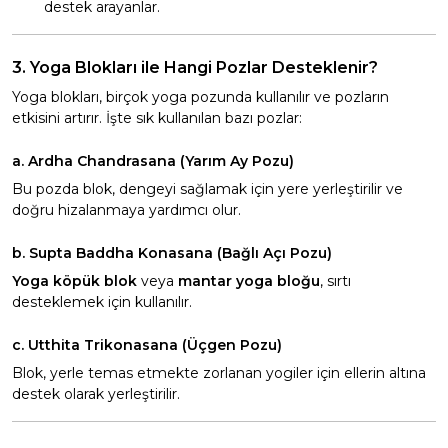
destek arayanlar.
3. Yoga Blokları ile Hangi Pozlar Desteklenir?
Yoga blokları, birçok yoga pozunda kullanılır ve pozların
etkisini artırır. İşte sık kullanılan bazı pozlar:
a. Ardha Chandrasana (Yarım Ay Pozu)
Bu pozda blok, dengeyi sağlamak için yere yerleştirilir ve
doğru hizalanmaya yardımcı olur.
b. Supta Baddha Konasana (Bağlı Açı Pozu)
Yoga köpük blok
veya
mantar yoga bloğu
, sırtı
desteklemek için kullanılır.
c. Utthita Trikonasana (Üçgen Pozu)
Blok, yerle temas etmekte zorlanan yogiler için ellerin altına
destek olarak yerleştirilir.