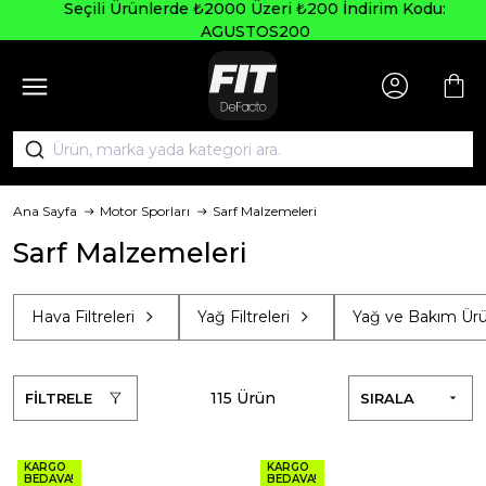
Seçili Ürünlerde ₺2000 Üzeri ₺200 İndirim Kodu:
AGUSTOS200
Ana Sayfa
Motor Sporları
Sarf Malzemeleri
Sarf Malzemeleri
Hava Filtreleri
Yağ Filtreleri
Yağ ve Bakım Ürü
115 Ürün
FİLTRELE
SIRALA
KARGO
KARGO
BEDAVA!
BEDAVA!