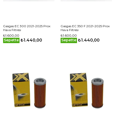
Gasgas EC 300 2021-2025 Prox
Gasgas EC 350 F 2021-2025 Prox
Hava Filtresi
Hava Filtresi
₺1.600,00
₺1.600,00
₺1.440,00
₺1.440,00
Sepette
Sepette