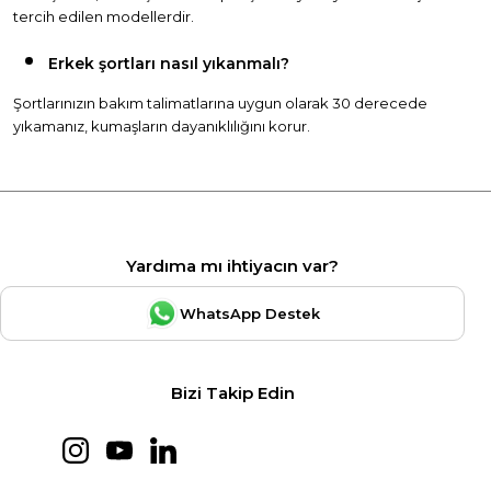
tercih edilen modellerdir.
Erkek şortları nasıl yıkanmalı?
Şortlarınızın bakım talimatlarına uygun olarak 30 derecede
yıkamanız, kumaşların dayanıklılığını korur.
Yardıma mı ihtiyacın var?
WhatsApp Destek
Bizi Takip Edin