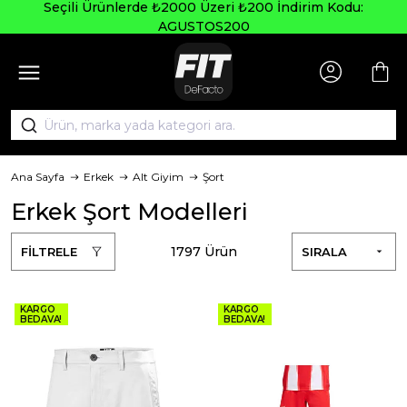
Seçili Ürünlerde ₺2000 Üzeri ₺200 İndirim Kodu:
AGUSTOS200
Ana Sayfa
Erkek
Alt Giyim
Şort
Erkek Şort Modelleri
1797 Ürün
FİLTRELE
SIRALA
KARGO
KARGO
BEDAVA!
BEDAVA!