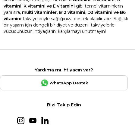
vitamini, K vitamini ve E vitamini
gibi temel vitaminlerin
yanı sıra,
multi vitaminler, B12 vitamini, D3 vitamini ve B6
vitamini
takviyeleriyle sağlığınıza destek olabilirsiniz. Sağlıklı
bir yaşam için dengeli bir diyet ve düzenli takviyelerle
vücudunuzun ihtiyaçlarını karşılamayı unutmayın!
Yardıma mı ihtiyacın var?
WhatsApp Destek
Bizi Takip Edin