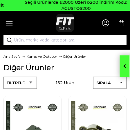
Seçili Ürünlerde ₺2000 Üzeri ₺200 İndirim Kodu:
AGUSTOS200
Ana Sayfa
Kamp ve Outdoor
Diğer Ürünler
Diğer Ürünler
132 Ürün
FİLTRELE
SIRALA