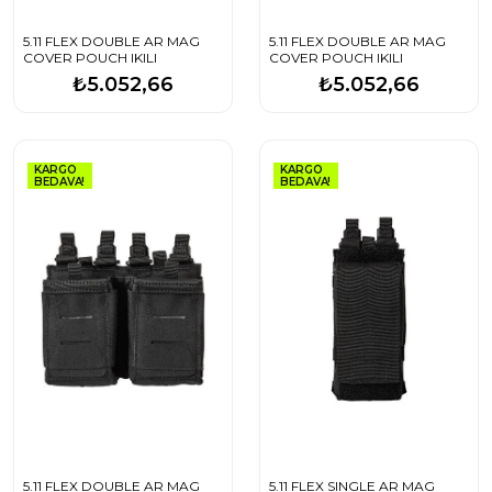
5.11 FLEX DOUBLE AR MAG
5.11 FLEX DOUBLE AR MAG
COVER POUCH IKILI
COVER POUCH IKILI
₺5.052,66
₺5.052,66
KARGO
KARGO
BEDAVA!
BEDAVA!
5.11 FLEX DOUBLE AR MAG
5.11 FLEX SINGLE AR MAG