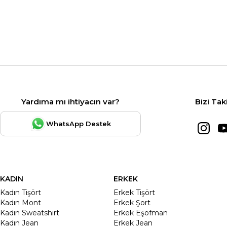
Yardıma mı ihtiyacın var?
Bizi Tak
WhatsApp Destek
KADIN
ERKEK
Kadın Tişört
Erkek Tişört
Kadın Mont
Erkek Şort
Kadın Sweatshirt
Erkek Eşofman
Kadın Jean
Erkek Jean