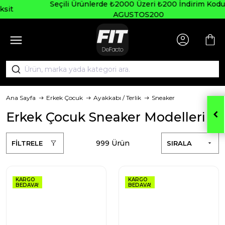
Seçili Ürünlerde ₺2000 Üzeri ₺200 İndirim Kodu:
AGUSTOS200
Ana Sayfa
Erkek Çocuk
Ayakkabı / Terlik
Sneaker
Erkek Çocuk Sneaker Modelleri
999 Ürün
FİLTRELE
SIRALA
KARGO
KARGO
BEDAVA!
BEDAVA!