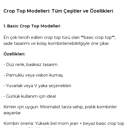
Crop Top Modelleri: Tüm Çeşitler ve Özellikleri
1. Basic Crop Top Modelleri
En çok tercih edilen crop top türü olan **basic crop top**,
sade tasarımı ve kolay kombinlenebilirliğiyle öne çıkar.
Özellikleri:
- Düz renk, baskısız tasarım
- Pamuklu veya viskon kumaş
- Yuvarlak veya V yaka seçenekleri
- Günlük kullanım için ideal
Kimler için uygun: Minimalist tarza sahip, pratik kombinler
arayanlar
Kombin önerisi:
Yüksek bel mom jean
+ beyaz basic crop top