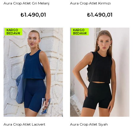
Aura Crop Atlet Gri Melanj
Aura Crop Atlet Kırmızı
₺1.490,01
₺1.490,01
KARGO
KARGO
BEDAVA!
BEDAVA!
Aura Crop Atlet Lacivert
Aura Crop Atlet Siyah