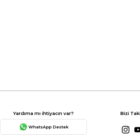
Yardıma mı ihtiyacın var?
Bizi Tak
WhatsApp Destek