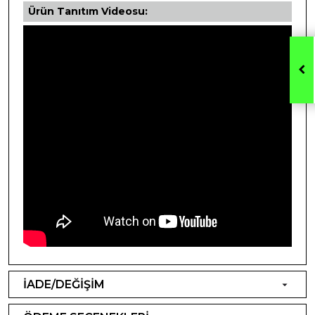
Ürün Tanıtım Videosu:
İADE/DEĞİŞİM