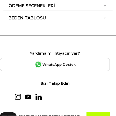
ÖDEME SEÇENEKLERİ
BEDEN TABLOSU
Yardıma mı ihtiyacın var?
WhatsApp Destek
Bizi Takip Edin