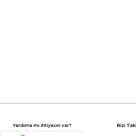
Yardıma mı ihtiyacın var?
Bizi Tak