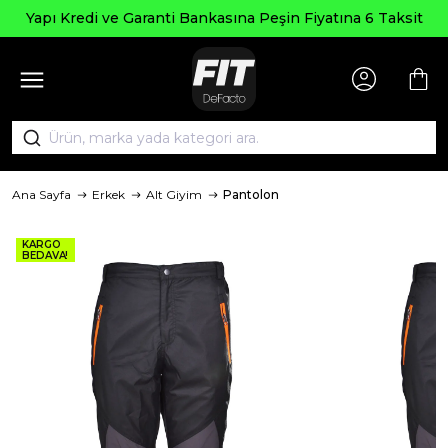
Yapı Kredi ve Garanti Bankasına Peşin Fiyatına 6 Taksit
Ana Sayfa
Erkek
Alt Giyim
Pantolon
KARGO
BEDAVA!