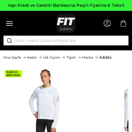
Yapı Kredi ve Garanti Bankasına Peşin Fiyatına 6 Taksit
Ana Sayfa
Kadın
Üst Giyim
Tişört
Marka
Adidas
KARGO
BEDAVA!