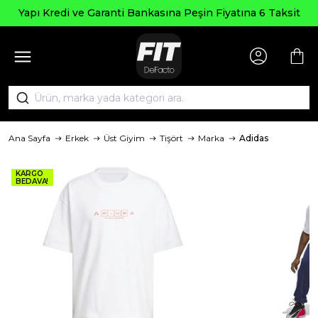
Yapı Kredi ve Garanti Bankasına Peşin Fiyatına 6 Taksit
Ana Sayfa
Erkek
Üst Giyim
Tişört
Marka
Adidas
KARGO
BEDAVA!