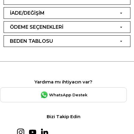
İADE/DEĞİŞİM
ÖDEME SEÇENEKLERİ
BEDEN TABLOSU
Yardıma mı ihtiyacın var?
WhatsApp Destek
Bizi Takip Edin