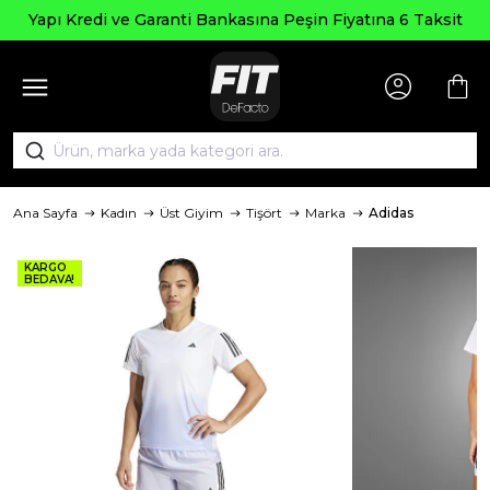
Yapı Kredi ve Garanti Bankasına Peşin Fiyatına 6 Taksit
Ana Sayfa
Kadın
Üst Giyim
Tişört
Marka
Adidas
KARGO
BEDAVA!