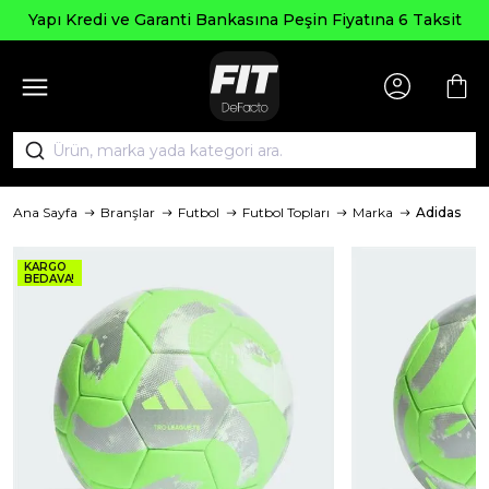
Yapı Kredi ve Garanti Bankasına Peşin Fiyatına 6 Taksit
Ana Sayfa
Branşlar
Futbol
Futbol Topları
Marka
Adidas
KARGO
BEDAVA!