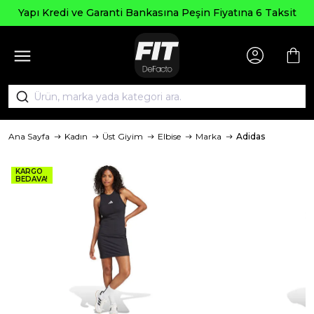
Yapı Kredi ve Garanti Bankasına Peşin Fiyatına 6 Taksit
Ana Sayfa
Kadın
Üst Giyim
Elbise
Marka
Adidas
KARGO
BEDAVA!