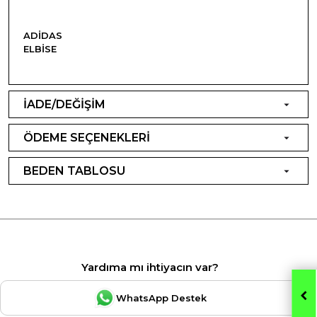
ADIDAS
ELBISE
İADE/DEĞİŞİM
ÖDEME SEÇENEKLERİ
BEDEN TABLOSU
Yardıma mı ihtiyacın var?
WhatsApp Destek