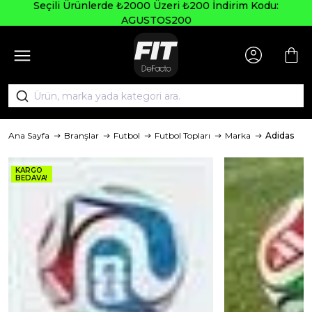
Seçili Ürünlerde ₺2000 Üzeri ₺200 İndirim Kodu:
AGUSTOS200
Ana Sayfa
Branşlar
Futbol
Futbol Topları
Marka
Adidas
KARGO
BEDAVA!