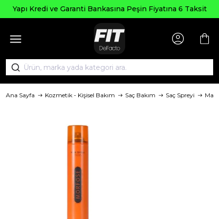
pı Kredi ve Garanti Bankasına Peşin Fiyatına 6 Taksit
Ana Sayfa
Kozmetik - Kişisel Bakım
Saç Bakım
Saç Spreyi
Mar