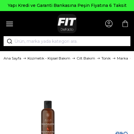
Yapı Kredi ve Garanti Bankasına Peşin Fiyatına 6 Taksit
Ana Sayfa
Kozmetik - Kişisel Bakım
Cilt Bakım
Tonik
Marka