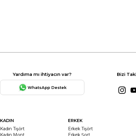
Yardıma mı ihtiyacın var?
Bizi Tak
WhatsApp Destek
KADIN
ERKEK
Kadın Tişört
Erkek Tişört
Kadın Mont
Erkek Şort