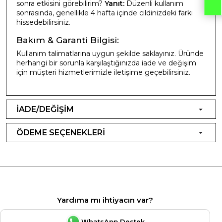
sonra etkisini görebilirim?
Yanıt:
Düzenli kullanım
sonrasında, genellikle 4 hafta içinde cildinizdeki farkı
hissedebilirsiniz.
Bakım & Garanti Bilgisi:
Kullanım talimatlarına uygun şekilde saklayınız. Üründe
herhangi bir sorunla karşılaştığınızda iade ve değişim
için müşteri hizmetlerimizle iletişime geçebilirsiniz.
İADE/DEĞİŞİM
ÖDEME SEÇENEKLERİ
Yardıma mı ihtiyacın var?
WhatsApp Destek