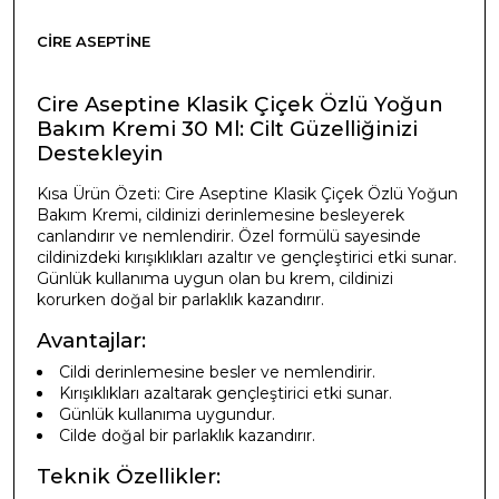
CIRE ASEPTINE
Cire Aseptine Klasik Çiçek Özlü Yoğun
Bakım Kremi 30 Ml: Cilt Güzelliğinizi
Destekleyin
Kısa Ürün Özeti: Cire Aseptine Klasik Çiçek Özlü Yoğun
Bakım Kremi, cildinizi derinlemesine besleyerek
canlandırır ve nemlendirir. Özel formülü sayesinde
cildinizdeki kırışıklıkları azaltır ve gençleştirici etki sunar.
Günlük kullanıma uygun olan bu krem, cildinizi
korurken doğal bir parlaklık kazandırır.
Avantajlar:
Cildi derinlemesine besler ve nemlendirir.
Kırışıklıkları azaltarak gençleştirici etki sunar.
Günlük kullanıma uygundur.
Cilde doğal bir parlaklık kazandırır.
Teknik Özellikler: