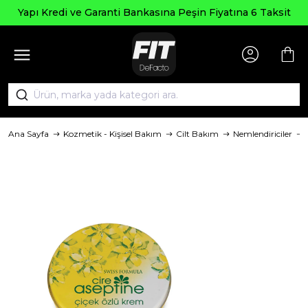
Yapı Kredi ve Garanti Bankasına Peşin Fiyatına 6 Taksit
Ana Sayfa
Kozmetik - Kişisel Bakım
Cilt Bakım
Nemlendiriciler