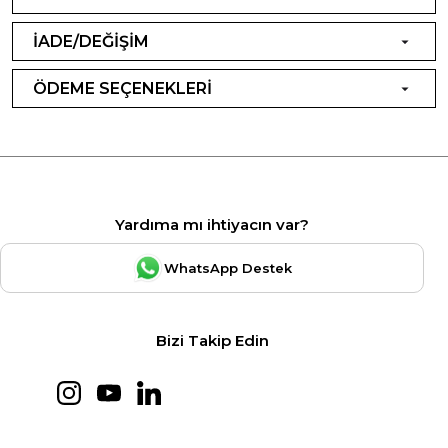
İADE/DEĞİŞİM
ÖDEME SEÇENEKLERİ
Yardıma mı ihtiyacın var?
WhatsApp Destek
Bizi Takip Edin