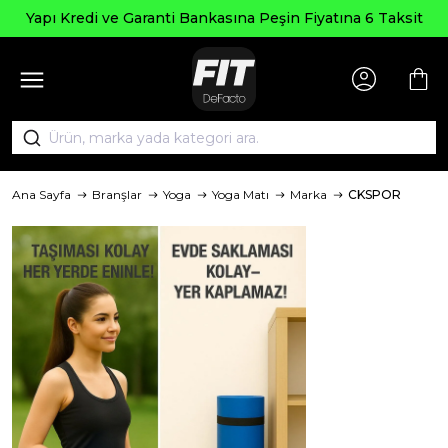
Yapı Kredi ve Garanti Bankasına Peşin Fiyatına 6 Taksit
Ana Sayfa
Branşlar
Yoga
Yoga Matı
Marka
CKSPOR