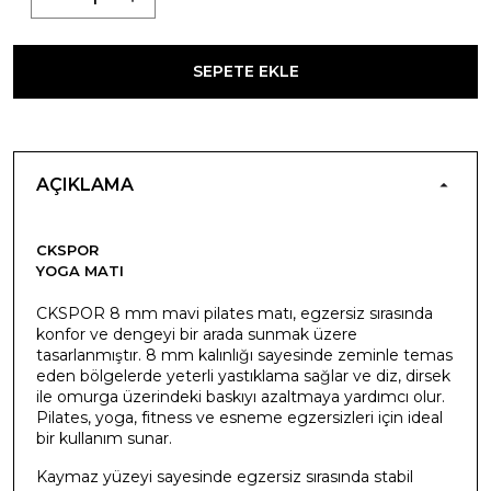
SEPETE EKLE
AÇIKLAMA
CKSPOR
YOGA MATI
CKSPOR 8 mm mavi pilates matı, egzersiz sırasında
konfor ve dengeyi bir arada sunmak üzere
tasarlanmıştır. 8 mm kalınlığı sayesinde zeminle temas
eden bölgelerde yeterli yastıklama sağlar ve diz, dirsek
ile omurga üzerindeki baskıyı azaltmaya yardımcı olur.
Pilates, yoga, fitness ve esneme egzersizleri için ideal
bir kullanım sunar.
Kaymaz yüzeyi sayesinde egzersiz sırasında stabil