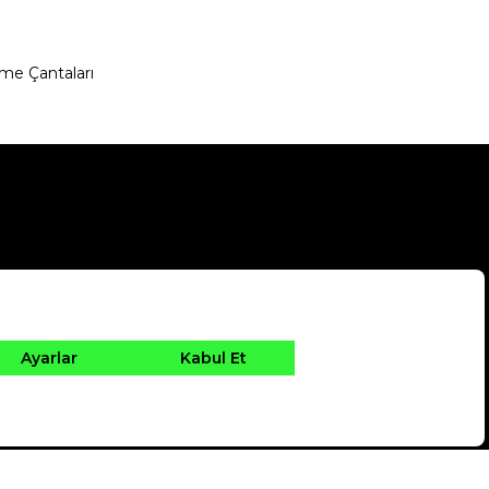
me Çantaları