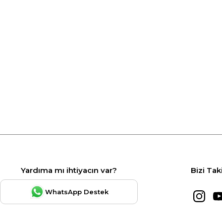
Yardıma mı ihtiyacın var?
Bizi Tak
WhatsApp Destek