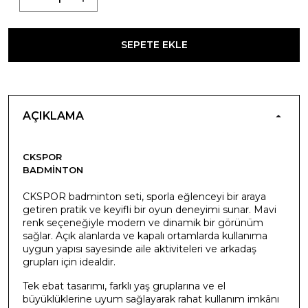
SEPETE EKLE
AÇIKLAMA
CKSPOR
BADMINTON
CKSPOR badminton seti, sporla eğlenceyi bir araya
getiren pratik ve keyifli bir oyun deneyimi sunar. Mavi
renk seçeneğiyle modern ve dinamik bir görünüm
sağlar. Açık alanlarda ve kapalı ortamlarda kullanıma
uygun yapısı sayesinde aile aktiviteleri ve arkadaş
grupları için idealdir.
Tek ebat tasarımı, farklı yaş gruplarına ve el
büyüklüklerine uyum sağlayarak rahat kullanım imkânı