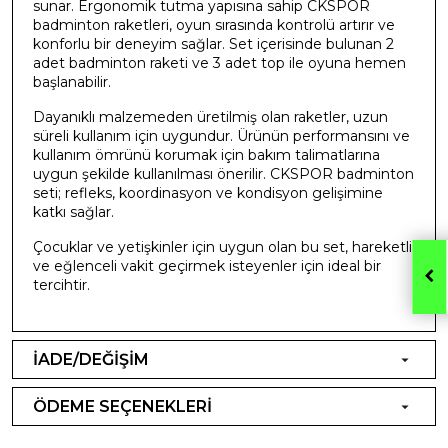
sunar. Ergonomik tutma yapısına sahip CKSPOR
badminton raketleri, oyun sırasında kontrolü artırır ve
konforlu bir deneyim sağlar. Set içerisinde bulunan 2
adet badminton raketi ve 3 adet top ile oyuna hemen
başlanabilir.
Dayanıklı malzemeden üretilmiş olan raketler, uzun
süreli kullanım için uygundur. Ürünün performansını ve
kullanım ömrünü korumak için bakım talimatlarına
uygun şekilde kullanılması önerilir. CKSPOR badminton
seti; refleks, koordinasyon ve kondisyon gelişimine
katkı sağlar.
Çocuklar ve yetişkinler için uygun olan bu set, hareketli
ve eğlenceli vakit geçirmek isteyenler için ideal bir
tercihtir.
İADE/DEĞİŞİM
ÖDEME SEÇENEKLERİ