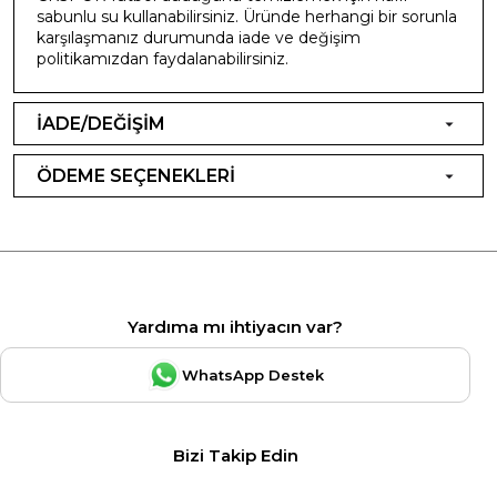
sabunlu su kullanabilirsiniz. Üründe herhangi bir sorunla
karşılaşmanız durumunda iade ve değişim
politikamızdan faydalanabilirsiniz.
İADE/DEĞİŞİM
ÖDEME SEÇENEKLERİ
Yardıma mı ihtiyacın var?
WhatsApp Destek
Bizi Takip Edin