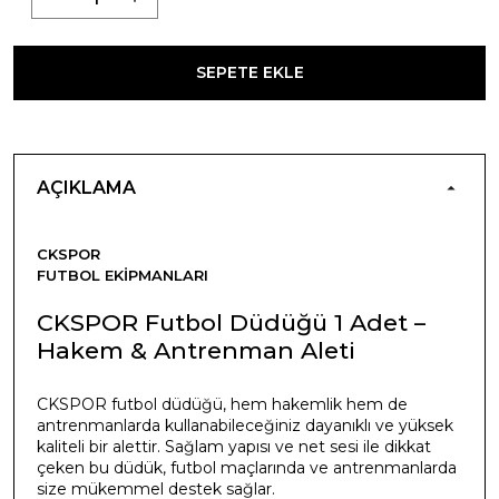
SEPETE EKLE
AÇIKLAMA
CKSPOR
FUTBOL EKIPMANLARI
CKSPOR Futbol Düdüğü 1 Adet –
Hakem & Antrenman Aleti
CKSPOR futbol düdüğü, hem hakemlik hem de
antrenmanlarda kullanabileceğiniz dayanıklı ve yüksek
kaliteli bir alettir. Sağlam yapısı ve net sesi ile dikkat
çeken bu düdük, futbol maçlarında ve antrenmanlarda
size mükemmel destek sağlar.