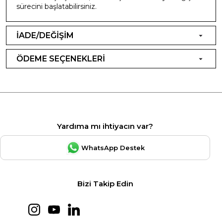
sürecini başlatabilirsiniz.
İADE/DEĞİŞİM
ÖDEME SEÇENEKLERİ
Yardıma mı ihtiyacın var?
WhatsApp Destek
Bizi Takip Edin