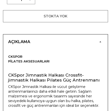
STOKTA YOK
AÇIKLAMA
CKSPOR
PILATES AKSESUARLARI
CKSpor Jimnastik Halkası Crossfit-
jimnastik Halkası Pilates Güç Antrenmanı
CKSpor Jimnastik Halkası ile vücut geliştirme
antrenmanlarınızı daha etkili hale getirin. Sağlam
malzemesi ve ergonomik tasarımı sayesinde her
seviyedeki kullanıcıya uygun olan bu halka, pilates,
crossfit ve güç antrenmanları için ideal bir seçenektir.