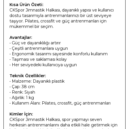
Kısa Ürün Özeti:
CKSpor Jimnastik Halkası, dayanıklı yapısı ve kullanıcı
dostu tasarımıyla antrenmanlarınızı bir üst seviyeye
taşıyor. Pilates, crossfit ve güç antrenmanları için
mükemmel bir seçim.
Avantajlar:
• Güç ve dayanıklılığı artırır
• Çeşitli antrenmanlara uygun
• Ergonomik tasarımı sayesinde konforlu kullanım
• Taşıması ve saklaması kolay
• Her seviyedeki kullanıcıya uygun
Teknik Özellikler:
• Malzeme: Dayanıklı plastik
• Çap: 38 cm
• Renk: Siyah
• Ağırlık: 1 kg
• Kullanım Alanı: Pilates, crossfit, güç antrenmanları
Kimler İçin:
CKSpor Jimnastik Halkası, spor yapmayı seven
herkesin antrenmanlarını daha etkili hale getirmek için