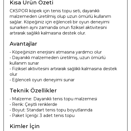
Kısa Ürün Özeti
CKSPOR köpek için tenis topu seti, dayanıklı
malzemeden üretilmiş olup uzun ömürlü kullanım
sağlar. Köpeğiniz için eğlenceli bir oyun deneyimi
sunarken aynı zamanda onun fiziksel aktivitesini
artırarak sağlıklı kalmasına destek olur.
Avantajlar
• Köpeğinizin enerjisini atmasına yardımcı olur
• Dayanıklı malzemeden üretilmiş, uzun ömürlü
kullanım sunar
• Fiziksel aktivitesini artırarak sağlıklı kalmasına destek
olur
• Eğlenceli oyun deneyimi sunar
Teknik Özellikler
• Malzeme: Dayanıklı tenis topu malzemesi
• Renk: Çeşitli renklerde
• Boyut: Standart tenis topu boyutlarında
• Paket İçeriği: 3 adet tenis topu
Kimler İçin