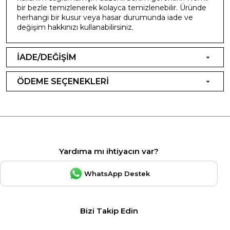
bir bezle temizlenerek kolayca temizlenebilir. Üründe
herhangi bir kusur veya hasar durumunda iade ve
değişim hakkınızı kullanabilirsiniz.
İADE/DEĞİŞİM
ÖDEME SEÇENEKLERİ
Yardıma mı ihtiyacın var?
WhatsApp Destek
Bizi Takip Edin