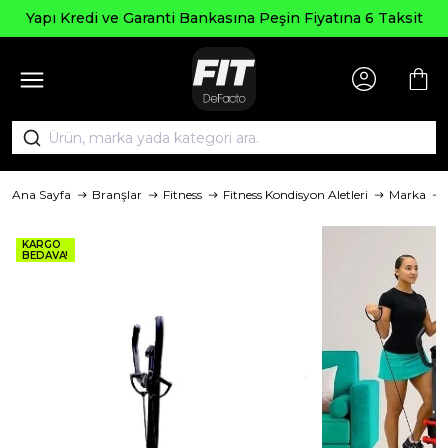
Yapı Kredi ve Garanti Bankasına Peşin Fiyatına 6 Taksit
Ana Sayfa
Branşlar
Fitness
Fitness Kondisyon Aletleri
Marka
KARGO
BEDAVA!