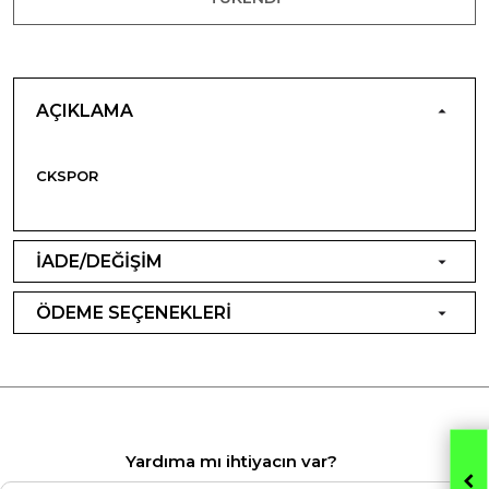
AÇIKLAMA
CKSPOR
İADE/DEĞİŞİM
ÖDEME SEÇENEKLERİ
Yardıma mı ihtiyacın var?