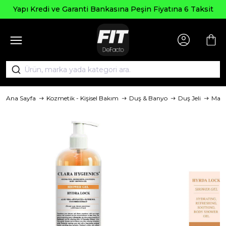
Yapı Kredi ve Garanti Bankasına Peşin Fiyatına 6 Taksit
Ana Sayfa
Kozmetik - Kişisel Bakım
Duş & Banyo
Duş Jeli
Mar