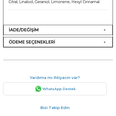
Citral, Linalool, Geraniol, Limonene, Hexyl Cinnamal.
İADE/DEĞİŞİM
ÖDEME SEÇENEKLERİ
Yardıma mı ihtiyacın var?
WhatsApp Destek
Bizi Takip Edin