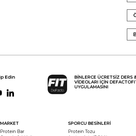
ip Edin
BİNLERCE ÜCRETSİZ DERS 
VİDEOLARI İÇİN DEFACTOFI
UYGULAMASINI
MARKET
SPORCU BESİNLERİ
Protein Bar
Protein Tozu