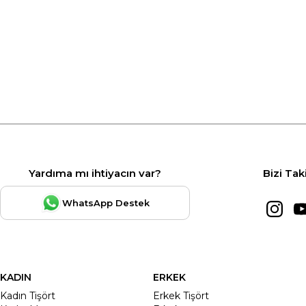
Yardıma mı ihtiyacın var?
Bizi Tak
WhatsApp Destek
KADIN
ERKEK
Kadın Tişört
Erkek Tişört