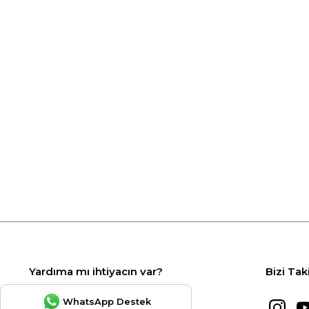
Yardıma mı ihtiyacın var?
Bizi Tak
WhatsApp Destek