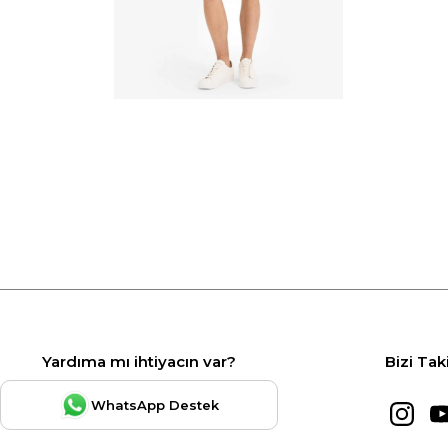
Yardıma mı ihtiyacın var?
Bizi Tak
WhatsApp Destek