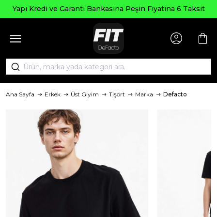
Yapı Kredi ve Garanti Bankasına Peşin Fiyatına 6 Taksit
Ana Sayfa
Erkek
Üst Giyim
Tişört
Marka
Defacto