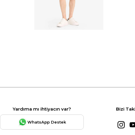
Yardıma mı ihtiyacın var?
Bizi Tak
WhatsApp Destek